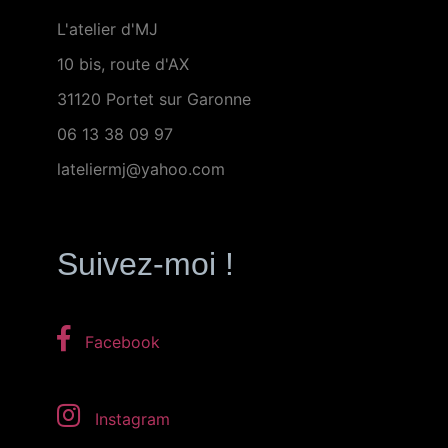
L'atelier d'MJ
10 bis, route d'AX
31120 Portet sur Garonne
06 13 38 09 97
lateliermj@yahoo.com
Suivez-moi !
Facebook
Instagram