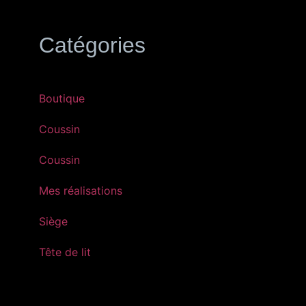
Catégories
Boutique
Coussin
Coussin
Mes réalisations
Siège
Tête de lit