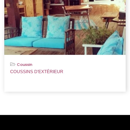
Coussin
COUSSINS D’EXTÉRIEUR